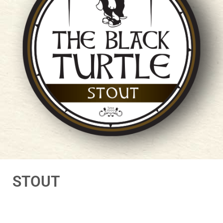
STOUT