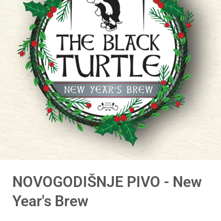
NOVOGODIŠNJE PIVO - New
Year's Brew