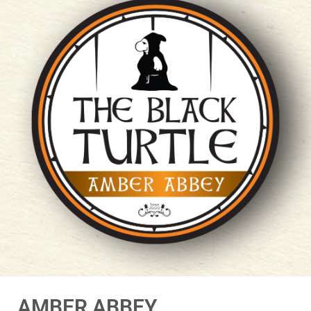
AMBER ABBEY