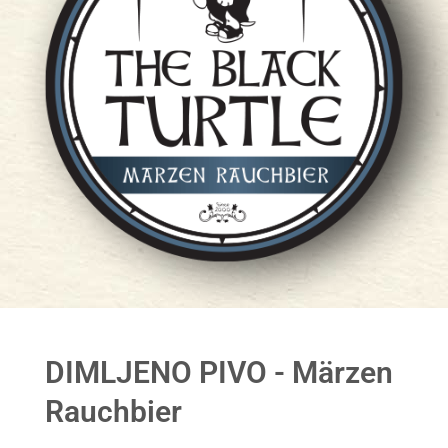
DIMLJENO PIVO - Märzen
Rauchbier