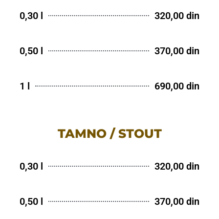
0,30 l
320,00 din
0,50 l
370,00 din
1 l
690,00 din
TAMNO / STOUT
0,30 l
320,00 din
0,50 l
370,00 din