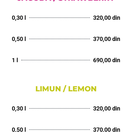
0,30 l
320,00 din
0,50 l
370,00 din
1 l
690,00 din
LIMUN / LEMON
0,30 l
320,00 din
0,50 l
370,00 din